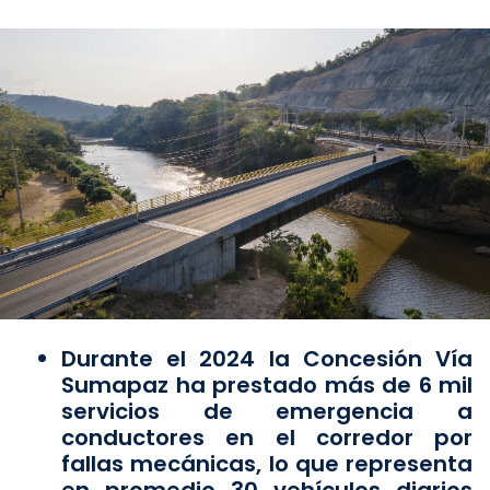
Durante el 2024 la Concesión Vía
Sumapaz ha prestado más de 6 mil
servicios de emergencia a
conductores en el corredor por
fallas mecánicas, lo que representa