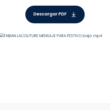
Descargar PDF