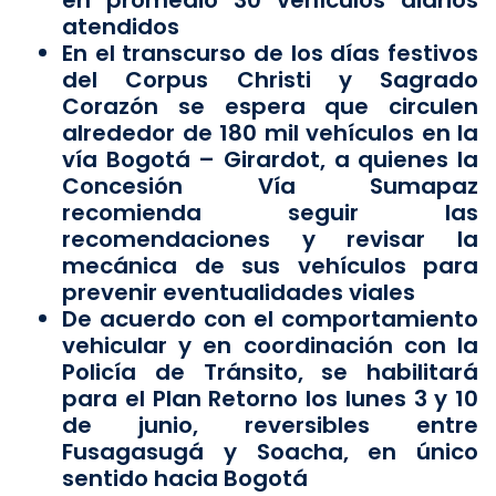
en promedio 30 vehículos diarios
atendidos
En el transcurso de los días festivos
del Corpus Christi y Sagrado
Corazón se espera que circulen
alrededor de 180 mil vehículos en la
vía Bogotá – Girardot, a quienes la
Concesión Vía Sumapaz
recomienda seguir las
recomendaciones y revisar la
mecánica de sus vehículos para
prevenir eventualidades viales
De acuerdo con el comportamiento
vehicular y en coordinación con la
Policía de Tránsito, se habilitará
para el Plan Retorno los lunes 3 y 10
de junio, reversibles entre
Fusagasugá y Soacha, en único
sentido hacia Bogotá