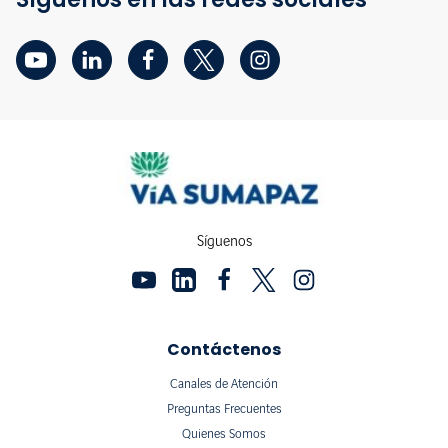
Síguenos
Contáctenos
Canales de Atención
Preguntas Frecuentes
Quienes Somos