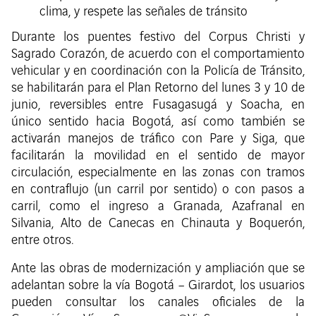
clima, y respete las señales de tránsito
Durante los puentes festivo del Corpus Christi y
Sagrado Corazón, de acuerdo con el comportamiento
vehicular y en coordinación con la Policía de Tránsito,
se habilitarán para el Plan Retorno del lunes 3 y 10 de
junio, reversibles entre Fusagasugá y Soacha, en
único sentido hacia Bogotá, así como también se
activarán manejos de tráfico con Pare y Siga, que
facilitarán la movilidad en el sentido de mayor
circulación, especialmente en las zonas con tramos
en contraflujo (un carril por sentido) o con pasos a
carril, como el ingreso a Granada, Azafranal en
Silvania, Alto de Canecas en Chinauta y Boquerón,
entre otros.
Ante las obras de modernización y ampliación que se
adelantan sobre la vía Bogotá – Girardot, los usuarios
pueden consultar los canales oficiales de la