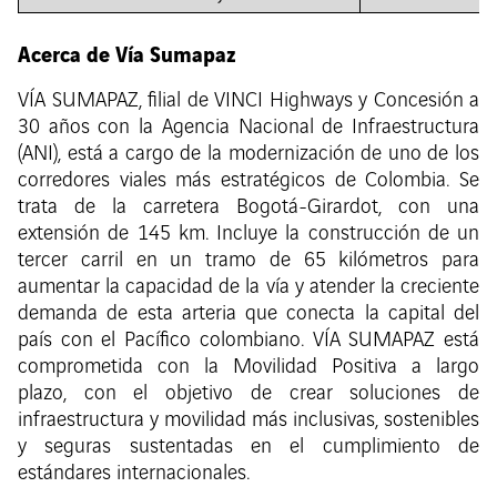
Acerca de Vía Sumapaz
VÍA SUMAPAZ, filial de VINCI Highways y Concesión a
30 años con la Agencia Nacional de Infraestructura
(ANI), está a cargo de la modernización de uno de los
corredores viales más estratégicos de Colombia. Se
trata de la carretera Bogotá-Girardot, con una
extensión de 145 km. Incluye la construcción de un
tercer carril en un tramo de 65 kilómetros para
aumentar la capacidad de la vía y atender la creciente
demanda de esta arteria que conecta la capital del
país con el Pacífico colombiano. VÍA SUMAPAZ está
comprometida con la Movilidad Positiva a largo
plazo, con el objetivo de crear soluciones de
infraestructura y movilidad más inclusivas, sostenibles
y seguras sustentadas en el cumplimiento de
estándares internacionales.