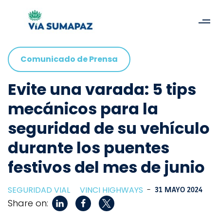
Comunicado de Prensa
Evite una varada: 5 tips
mecánicos para la
seguridad de su vehículo
durante los puentes
festivos del mes de junio
SEGURIDAD VIAL
VINCI HIGHWAYS
-
31 MAYO 2024
Share on: