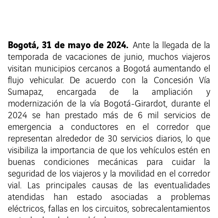
Bogotá, 31 de mayo de 2024.
Ante la llegada de la
temporada de vacaciones de junio, muchos viajeros
visitan municipios cercanos a Bogotá aumentando el
flujo vehicular. De acuerdo con la Concesión Vía
Sumapaz, encargada de la ampliación y
modernización de la vía Bogotá-Girardot, durante el
2024 se han prestado más de 6 mil servicios de
emergencia a conductores en el corredor que
representan alrededor de 30 servicios diarios, lo que
visibiliza la importancia de que los vehículos estén en
buenas condiciones mecánicas para cuidar la
seguridad de los viajeros y la movilidad en el corredor
vial. Las principales causas de las eventualidades
atendidas han estado asociadas a problemas
eléctricos, fallas en los circuitos, sobrecalentamientos