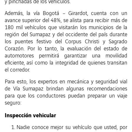
y pinchadas de los vehículos.
Además, la vía Bogotá – Girardot, cuenta con un
avance superior del 48%, se alista para recibir más de
180 mil vehículos que visitarán los municipios de la
región del Sumapaz y del occidente del país durante
los puentes festivo del Corpus Christi y Sagrado
Corazón. Por lo tanto, la evaluación del estado de
automotores permitirá garantizar una movilidad
eficiente, así como la integridad de quienes transitan
el corredor.
Para esto, los expertos en mecánica y seguridad vial
de Vía Sumapaz brindan algunas recomendaciones
para que los conductores puedan preparar un viaje
seguro:
Inspección vehicular
Nadie conoce mejor su vehículo que usted, por