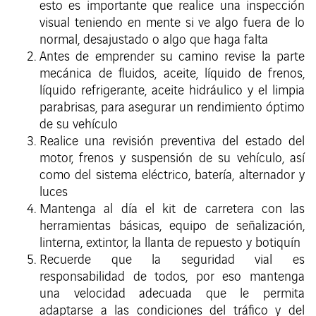
esto es importante que realice una inspección
visual teniendo en mente si ve algo fuera de lo
normal, desajustado o algo que haga falta
Antes de emprender su camino revise la parte
mecánica de fluidos, aceite, líquido de frenos,
líquido refrigerante, aceite hidráulico y el limpia
parabrisas, para asegurar un rendimiento óptimo
de su vehículo
Realice una revisión preventiva del estado del
motor, frenos y suspensión de su vehículo, así
como del sistema eléctrico, batería, alternador y
luces
Mantenga al día el kit de carretera con las
herramientas básicas, equipo de señalización,
linterna, extintor, la llanta de repuesto y botiquín
Recuerde que la seguridad vial es
responsabilidad de todos, por eso mantenga
una velocidad adecuada que le permita
adaptarse a las condiciones del tráfico y del