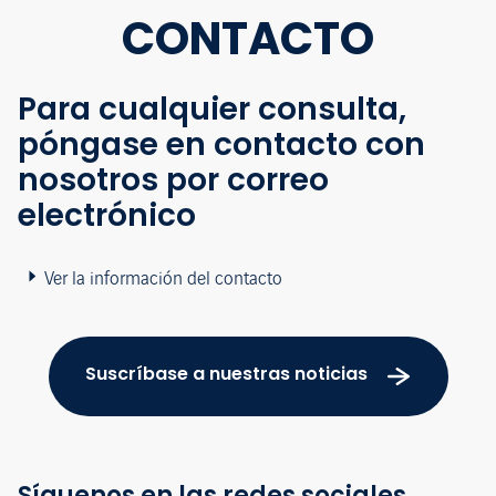
CONTACTO
Para cualquier consulta,
póngase en contacto con
nosotros por correo
electrónico
Ver la información del contacto
Suscríbase a nuestras noticias
Síguenos en las redes sociales