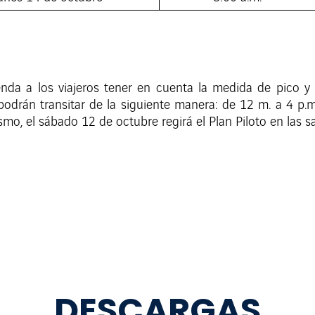
da a los viajeros tener en cuenta la medida de pico y 
 podrán transitar de la siguiente manera: de 12 m. a 4 p.
mo, el sábado 12 de octubre regirá el Plan Piloto en las s
DESCARGAS