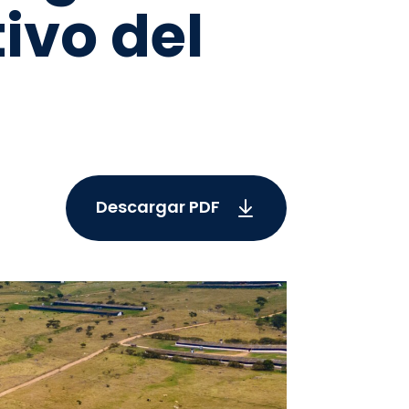
tivo del
Descargar PDF