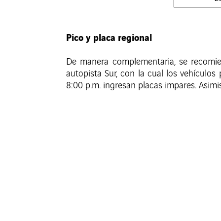
Pico y placa regional
De manera complementaria, se recomien
autopista Sur, con la cual los vehículos
8:00 p.m. ingresan placas impares. Asimis