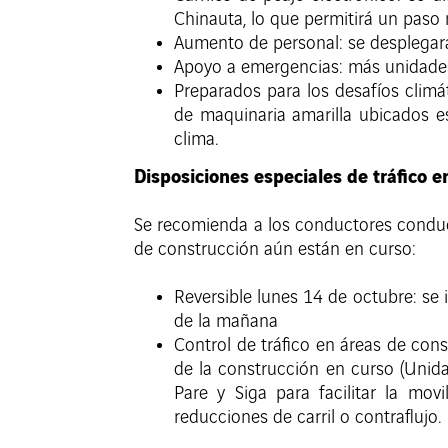
Chinauta, lo que permitirá un paso 
Aumento de personal: se desplegará 
Apoyo a emergencias: más unidades
Preparados para los desafíos climá
de maquinaria amarilla ubicados es
clima.
Disposiciones especiales de tráfico 
Se recomienda a los conductores conduci
de construcción aún están en curso:
Reversible lunes 14 de octubre: se 
de la mañana
Control de tráfico en áreas de cons
de la construcción en curso (Unida
Pare y Siga para facilitar la mov
reducciones de carril o contraflujo.