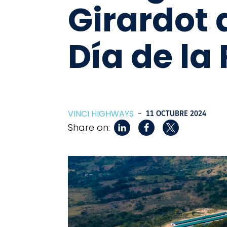
Girardot 
Día de la
VINCI HIGHWAYS
-
11 OCTUBRE 2024
Share on: