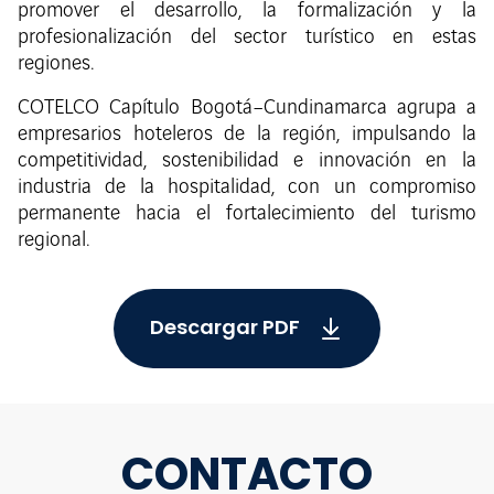
promover el desarrollo, la formalización y la
profesionalización del sector turístico en estas
regiones.
COTELCO Capítulo Bogotá–Cundinamarca agrupa a
empresarios hoteleros de la región, impulsando la
competitividad, sostenibilidad e innovación en la
industria de la hospitalidad, con un compromiso
permanente hacia el fortalecimiento del turismo
regional.
Descargar PDF
CONTACTO