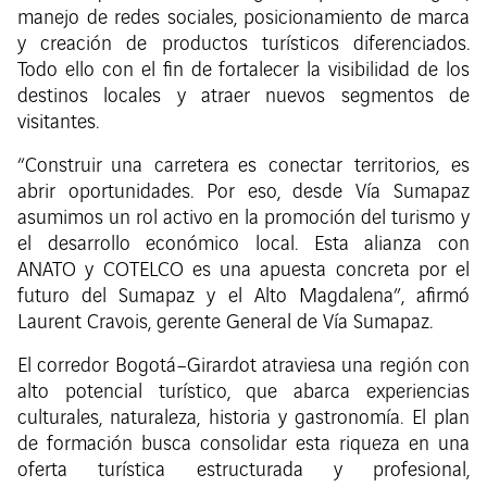
manejo de redes sociales, posicionamiento de marca
y creación de productos turísticos diferenciados.
Todo ello con el fin de fortalecer la visibilidad de los
destinos locales y atraer nuevos segmentos de
visitantes.
“Construir una carretera es conectar territorios, es
abrir oportunidades. Por eso, desde Vía Sumapaz
asumimos un rol activo en la promoción del turismo y
el desarrollo económico local. Esta alianza con
ANATO y COTELCO es una apuesta concreta por el
futuro del Sumapaz y el Alto Magdalena”, afirmó
Laurent Cravois, gerente General de Vía Sumapaz.
El corredor Bogotá–Girardot atraviesa una región con
alto potencial turístico, que abarca experiencias
culturales, naturaleza, historia y gastronomía. El plan
de formación busca consolidar esta riqueza en una
oferta turística estructurada y profesional,