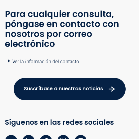
Para cualquier consulta,
póngase en contacto con
nosotros por correo
electrónico
Ver la información del contacto
Suscríbase a nuestras noticias
Síguenos en las redes sociales