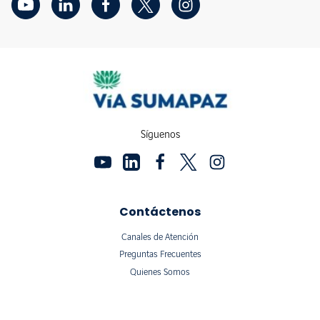
Síguenos
Contáctenos
Canales de Atención
Preguntas Frecuentes
Quienes Somos