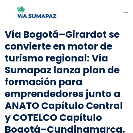
Vía Bogotá–Girardot se
convierte en motor de
turismo regional: Vía
Sumapaz lanza plan de
formación para
emprendedores junto a
ANATO Capítulo Central
y COTELCO Capítulo
Bogotá–Cundinamarca.