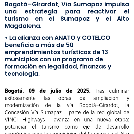
Bogotá–Girardot, Vía Sumapaz impulsa
una estrategia para reactivar el
turismo en el Sumapaz y el Alto
Magdalena.
• La alianza con ANATO y COTELCO
beneficia a más de 50
emprendimientos turísticos de 13
municipios con un programa de
formación en legalidad, finanzas y
tecnología.
Bogotá, 09 de julio de 2025.
Tras culminar
exitosamente las obras de ampliación y
modernización de la vía Bogotá–Girardot, la
Concesión Vía Sumapaz —parte de la red global de
VINCI Highways— avanza en una nueva etapa:
potenciar el turismo como eje de desarrollo