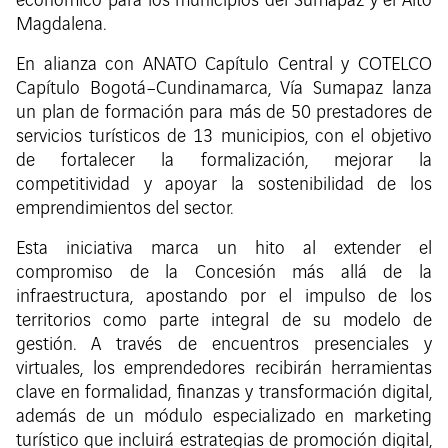
económico para los municipios del Sumapaz y el Alto
Magdalena.
En alianza con ANATO Capítulo Central y COTELCO
Capítulo Bogotá–Cundinamarca, Vía Sumapaz lanza
un plan de formación para más de 50 prestadores de
servicios turísticos de 13 municipios, con el objetivo
de fortalecer la formalización, mejorar la
competitividad y apoyar la sostenibilidad de los
emprendimientos del sector.
Esta iniciativa marca un hito al extender el
compromiso de la Concesión más allá de la
infraestructura, apostando por el impulso de los
territorios como parte integral de su modelo de
gestión. A través de encuentros presenciales y
virtuales, los emprendedores recibirán herramientas
clave en formalidad, finanzas y transformación digital,
además de un módulo especializado en marketing
turístico que incluirá estrategias de promoción digital,