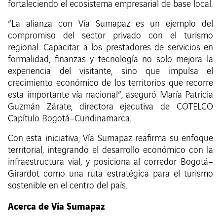
fortaleciendo el ecosistema empresarial de base local.
“La alianza con Vía Sumapaz es un ejemplo del
compromiso del sector privado con el turismo
regional. Capacitar a los prestadores de servicios en
formalidad, finanzas y tecnología no solo mejora la
experiencia del visitante, sino que impulsa el
crecimiento económico de los territorios que recorre
esta importante vía nacional”, aseguró María Patricia
Guzmán Zárate, directora ejecutiva de COTELCO
Capítulo Bogotá–Cundinamarca.
Con esta iniciativa, Vía Sumapaz reafirma su enfoque
territorial, integrando el desarrollo económico con la
infraestructura vial, y posiciona al corredor Bogotá–
Girardot como una ruta estratégica para el turismo
sostenible en el centro del país.
Acerca de Vía Sumapaz