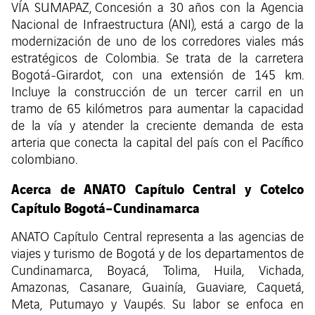
VÍA SUMAPAZ, Concesión a 30 años con la Agencia
Nacional de Infraestructura (ANI), está a cargo de la
modernización de uno de los corredores viales más
estratégicos de Colombia. Se trata de la carretera
Bogotá-Girardot, con una extensión de 145 km.
Incluye la construcción de un tercer carril en un
tramo de 65 kilómetros para aumentar la capacidad
de la vía y atender la creciente demanda de esta
arteria que conecta la capital del país con el Pacífico
colombiano.
Acerca de ANATO Capítulo Central y Cotelco
Capítulo Bogotá–Cundinamarca
ANATO Capítulo Central representa a las agencias de
viajes y turismo de Bogotá y de los departamentos de
Cundinamarca, Boyacá, Tolima, Huila, Vichada,
Amazonas, Casanare, Guainía, Guaviare, Caquetá,
Meta, Putumayo y Vaupés. Su labor se enfoca en