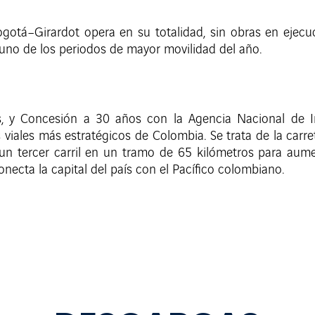
ogotá–Girardot opera en su totalidad, sin obras en ejecu
 uno de los periodos de mayor movilidad del año.
, y Concesión a 30 años con la Agencia Nacional de Inf
viales más estratégicos de Colombia. Se trata de la carr
un tercer carril en un tramo de 65 kilómetros para aumen
necta la capital del país con el Pacífico colombiano.