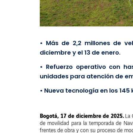
• Más de 2,2 millones de veh
diciembre y el 13 de enero.
• Refuerzo operativo con ha
unidades para atención de e
• Nueva tecnología en los 14
Bogotá, 17 de diciembre de 2025.
La 
de movilidad para la temporada de Navi
frentes de obra y con su proceso de mod