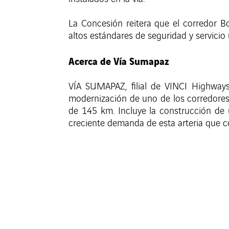
La Concesión reitera que el corredor B
altos estándares de seguridad y servicio
Acerca de Vía Sumapaz
VÍA SUMAPAZ, filial de VINCI Highways
modernización de uno de los corredores 
de 145 km. Incluye la construcción de 
creciente demanda de esta arteria que co