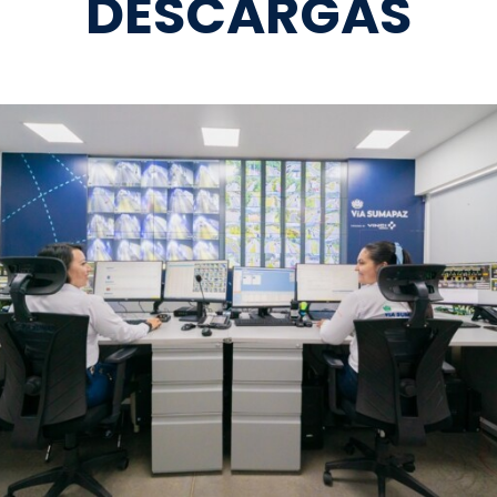
DESCARGAS