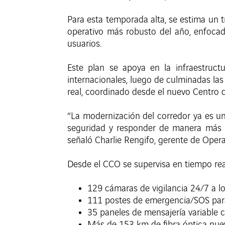
Para esta temporada alta, se estima un t
operativo más robusto del año, enfocad
usuarios.
Este plan se apoya en la infraestruct
internacionales, luego de culminadas la
real, coordinado desde el nuevo Centro 
“La modernización del corredor ya es un
seguridad y responder de manera más 
señaló Charlie Rengifo, gerente de Oper
Desde el CCO se supervisa en tiempo real
129 cámaras de vigilancia 24/7 a lo
111 postes de emergencia/SOS para 
35 paneles de mensajería variable c