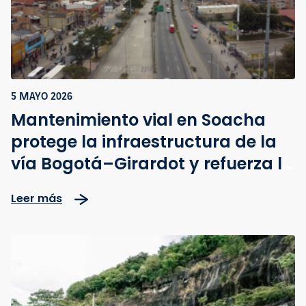
5 MAYO 2026
Mantenimiento vial en Soacha
protege la infraestructura de la
vía Bogotá–Girardot y refuerza la
seguridad vial
Leer más