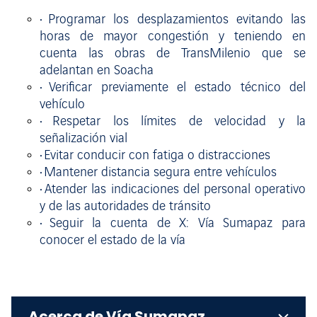
•
Programar los desplazamientos evitando las
horas de mayor congestión y teniendo en
cuenta las obras de TransMilenio que se
adelantan en Soacha
•
Verificar previamente el estado técnico del
vehículo
•
Respetar los límites de velocidad y la
señalización vial
•
Evitar conducir con fatiga o distracciones
•
Mantener distancia segura entre vehículos
•
Atender las indicaciones del personal operativo
y de las autoridades de tránsito
•
Seguir la cuenta de X: Vía Sumapaz para
conocer el estado de la vía
Acerca de Vía Sumapaz