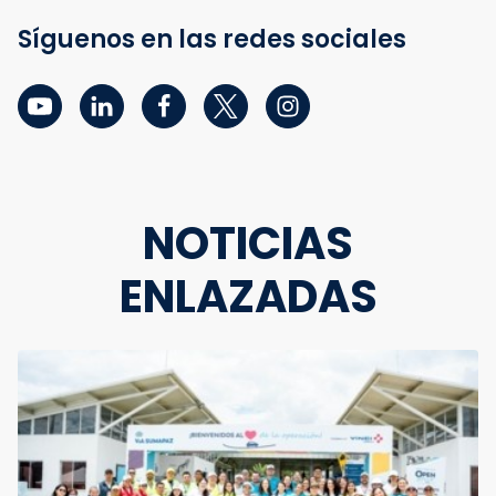
Síguenos en las redes sociales
NOTICIAS
ENLAZADAS