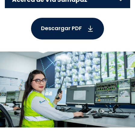
Descargar PDF