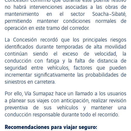
Concesión confirmó que durante este puente festivo
no habrá intervenciones asociadas a las obras de
mantenimiento en el sector Soacha–Sibaté,
permitiendo mantener condiciones normales de
operación en este tramo del corredor.
La Concesión recordó que los principales riesgos
identificados durante temporadas de alta movilidad
continúan siendo el exceso de velocidad, la
conducción con fatiga y la falta de distancia de
seguridad entre vehículos, factores que pueden
incrementar significativamente las probabilidades de
siniestros en carretera.
Por ello, Vía Sumapaz hace un llamado a los usuarios
a planear sus viajes con anticipación, realizar revisión
preventiva de sus vehículos y mantener una
conducción responsable durante todo el recorrido.
Recomendaciones para viajar seguro: