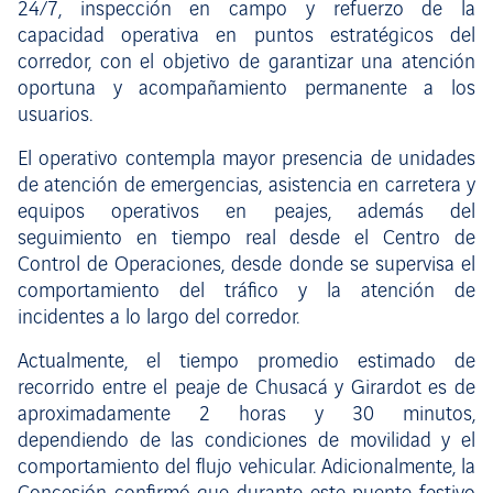
24/7, inspección en campo y refuerzo de la
capacidad operativa en puntos estratégicos del
corredor, con el objetivo de garantizar una atención
oportuna y acompañamiento permanente a los
usuarios.
El operativo contempla mayor presencia de unidades
de atención de emergencias, asistencia en carretera y
equipos operativos en peajes, además del
seguimiento en tiempo real desde el Centro de
Control de Operaciones, desde donde se supervisa el
comportamiento del tráfico y la atención de
incidentes a lo largo del corredor.
Actualmente, el tiempo promedio estimado de
recorrido entre el peaje de Chusacá y Girardot es de
aproximadamente 2 horas y 30 minutos,
dependiendo de las condiciones de movilidad y el
comportamiento del flujo vehicular. Adicionalmente, la