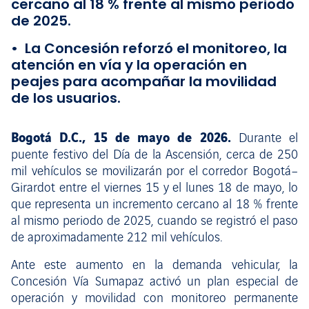
cercano al 18 % frente al mismo periodo
de 2025.
• La Concesión reforzó el monitoreo, la
atención en vía y la operación en
peajes para acompañar la movilidad
de los usuarios.
Bogotá D.C., 15 de mayo de 2026.
Durante el
puente festivo del Día de la Ascensión, cerca de 250
mil vehículos se movilizarán por el corredor Bogotá–
Girardot entre el viernes 15 y el lunes 18 de mayo, lo
que representa un incremento cercano al 18 % frente
al mismo periodo de 2025, cuando se registró el paso
de aproximadamente 212 mil vehículos.
Ante este aumento en la demanda vehicular, la
Concesión Vía Sumapaz activó un plan especial de
operación y movilidad con monitoreo permanente