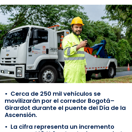
• Cerca de 250 mil vehículos se
movilizarán por el corredor Bogotá–
Girardot durante el puente del Día de la
Ascensión.
• La cifra representa un incremento