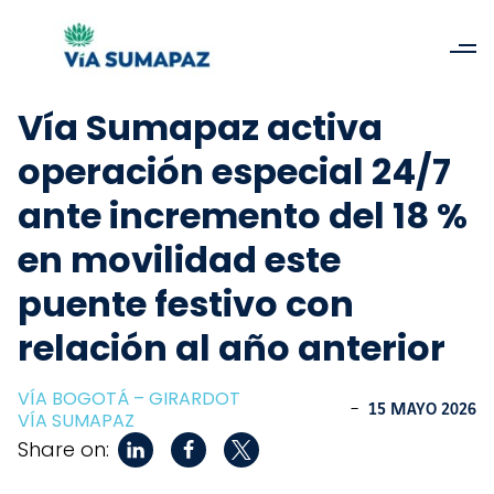
Vía Sumapaz activa
operación especial 24/7
ante incremento del 18 %
en movilidad este
puente festivo con
relación al año anterior
VÍA BOGOTÁ – GIRARDOT
-
15 MAYO 2026
VÍA SUMAPAZ
Share on: