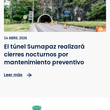
14 ABRIL 2026
El túnel Sumapaz realizará
cierres nocturnos por
mantenimiento preventivo
Leer más