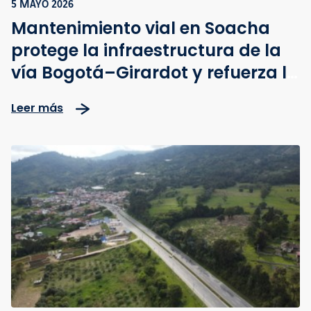
5 MAYO 2026
Mantenimiento vial en Soacha
protege la infraestructura de la
vía Bogotá–Girardot y refuerza la
seguridad vial
Leer más