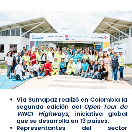
Vía Sumapaz realizó en Colombia la
segunda edición del
Open Tour de
VINCI Highways
, iniciativa global
que se desarrolla en 13 países.
Representantes del sector