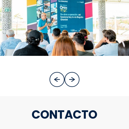
CONTACTO