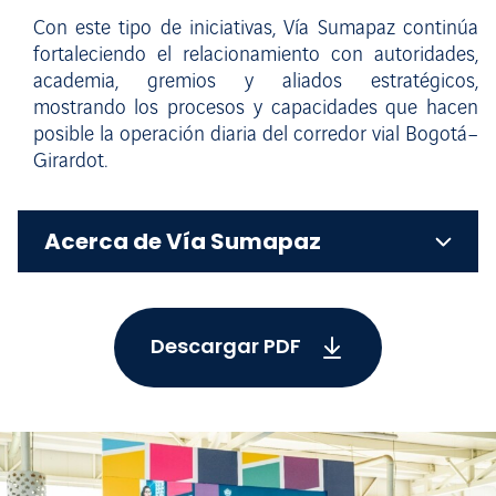
Con este tipo de iniciativas, Vía Sumapaz continúa
fortaleciendo el relacionamiento con autoridades,
academia, gremios y aliados estratégicos,
mostrando los procesos y capacidades que hacen
posible la operación diaria del corredor vial Bogotá–
Girardot.
Acerca de Vía Sumapaz
Descargar PDF