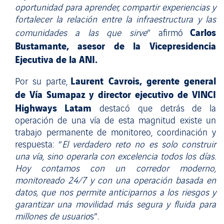
oportunidad para aprender, compartir experiencias y
fortalecer la relación entre la infraestructura y las
Carlos
comunidades a las que sirve
” afirmó
Bustamante, asesor de la Vicepresidencia
Ejecutiva de la ANI.
Laurent Cavrois, gerente general
Por su parte,
de Vía Sumapaz y director ejecutivo de VINCI
Highways Latam
destacó que detrás de la
operación de una vía de esta magnitud existe un
trabajo permanente de monitoreo, coordinación y
respuesta: “
El verdadero reto no es solo construir
una vía, sino operarla con excelencia todos los días.
Hoy contamos con un corredor moderno,
monitoreado 24/7 y con una operación basada en
datos, que nos permite anticiparnos a los riesgos y
garantizar una movilidad más segura y fluida para
millones de usuario
s”.