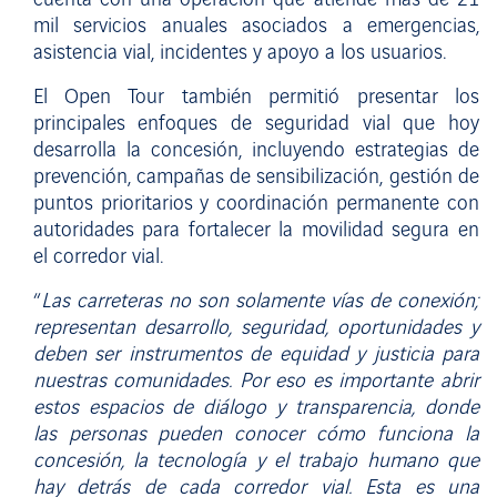
cuenta con una operación que atiende más de 21
mil servicios anuales asociados a emergencias,
asistencia vial, incidentes y apoyo a los usuarios.
El Open Tour también permitió presentar los
principales enfoques de seguridad vial que hoy
desarrolla la concesión, incluyendo estrategias de
prevención, campañas de sensibilización, gestión de
puntos prioritarios y coordinación permanente con
autoridades para fortalecer la movilidad segura en
el corredor vial.
“
Las carreteras no son solamente vías de conexión;
representan desarrollo, seguridad, oportunidades y
deben ser instrumentos de equidad y justicia para
nuestras comunidades. Por eso es importante abrir
estos espacios de diálogo y transparencia, donde
las personas pueden conocer cómo funciona la
concesión, la tecnología y el trabajo humano que
hay detrás de cada corredor vial. Esta es una