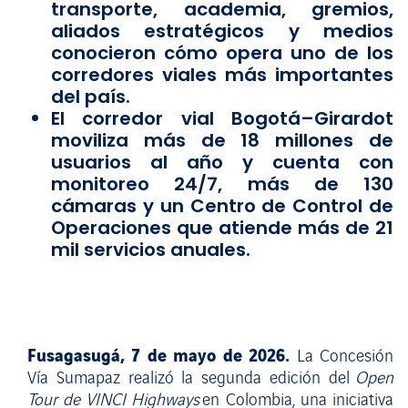
transporte, academia, gremios,
aliados estratégicos y medios
conocieron cómo opera uno de los
corredores viales más importantes
del país.
El corredor vial Bogotá–Girardot
moviliza más de 18 millones de
usuarios al año y cuenta con
monitoreo 24/7, más de 130
cámaras y un Centro de Control de
Operaciones que atiende más de 21
mil servicios anuales.
Fusagasugá, 7 de mayo de 2026.
La Concesión
Vía Sumapaz realizó la segunda edición del
Open
Tour de VINCI Highways
en Colombia, una iniciativa