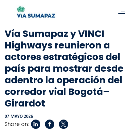
Vía Sumapaz y VINCI
Highways reunieron a
actores estratégicos del
país para mostrar desde
adentro la operación del
corredor vial Bogotá–
Girardot
07 MAYO 2026
Share on: