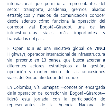
internacional que permitió a representantes del
sector transporte, academia, gremios, aliados
estratégicos y medios de comunicación conocer
desde adentro cómo funciona la operación del
corredor vial Bogotá–Girardot, una de las
infraestructuras viales más importantes y
transitadas del país.
El Open Tour es una iniciativa global de VINCI
Highways, operador internacional de infraestructura
vial presente en 13 países, que busca acercar a
diferentes actores estratégicos a la gestión,
operación y mantenimiento de las concesiones
viales del Grupo alrededor del mundo.
En Colombia, Vía Sumapaz —concesión encargada
de la operación del corredor vial Bogotá–Girardot—
lideró esta jornada con la participación de
representantes de la Agencia Nacional de