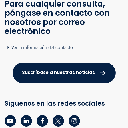
Para cualquier consulta,
póngase en contacto con
nosotros por correo
electrónico
Ver la información del contacto
Suscríbase a nuestras noticias
Síguenos en las redes sociales