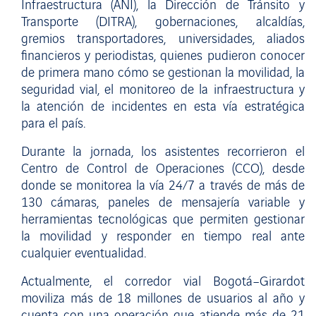
Infraestructura (ANI), la Dirección de Tránsito y
Transporte (DITRA), gobernaciones, alcaldías,
gremios transportadores, universidades, aliados
financieros y periodistas, quienes pudieron conocer
de primera mano cómo se gestionan la movilidad, la
seguridad vial, el monitoreo de la infraestructura y
la atención de incidentes en esta vía estratégica
para el país.
Durante la jornada, los asistentes recorrieron el
Centro de Control de Operaciones (CCO), desde
donde se monitorea la vía 24/7 a través de más de
130 cámaras, paneles de mensajería variable y
herramientas tecnológicas que permiten gestionar
la movilidad y responder en tiempo real ante
cualquier eventualidad.
Actualmente, el corredor vial Bogotá–Girardot
moviliza más de 18 millones de usuarios al año y