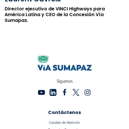
Director ejecutivo de VINCI Highways para
América Latina y CEO de la Concesión Vía
Sumapaz.
Síguenos
Contáctenos
Canales de Atención