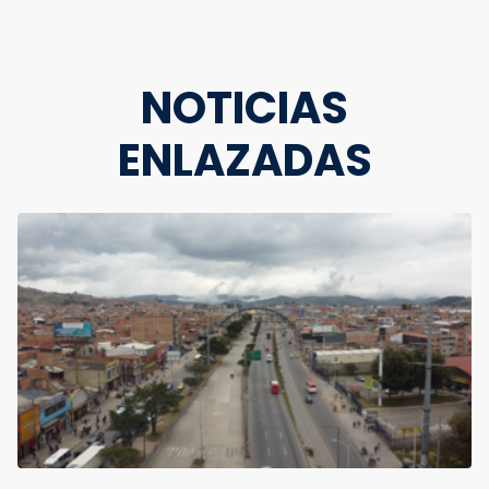
NOTICIAS
ENLAZADAS