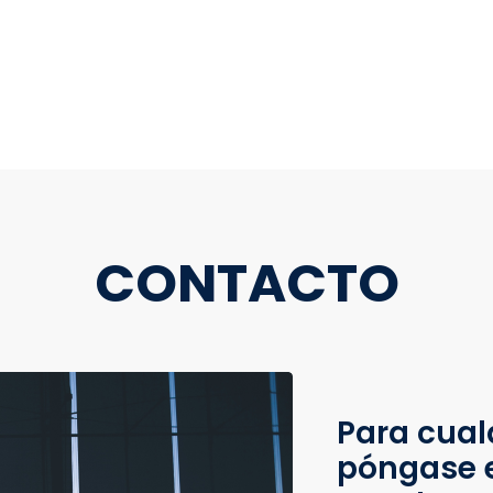
CONTACTO
Para cual
póngase 