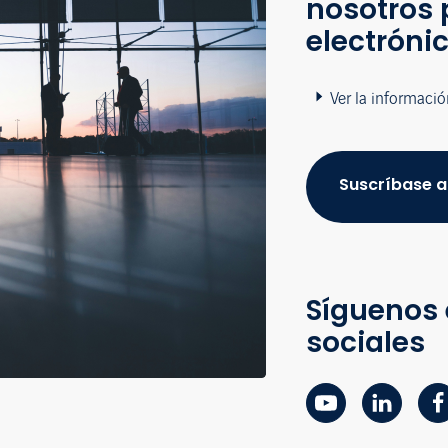
nosotros 
electróni
Ver la informació
Suscríbase a
Síguenos 
sociales