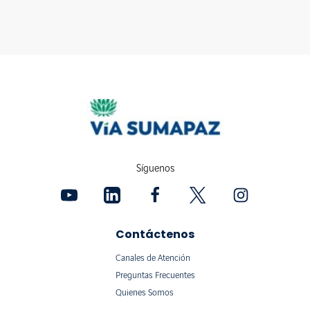
Síguenos
Contáctenos
Canales de Atención
Preguntas Frecuentes
Quienes Somos