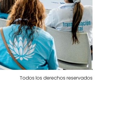
Todos los derechos reservados