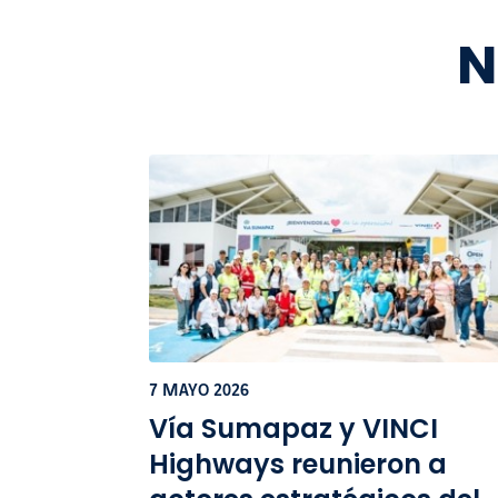
N
7 MAYO 2026
Vía Sumapaz y VINCI
Highways reunieron a