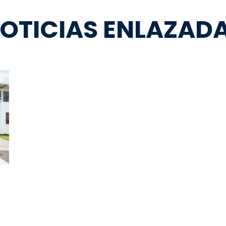
OTICIAS ENLAZAD