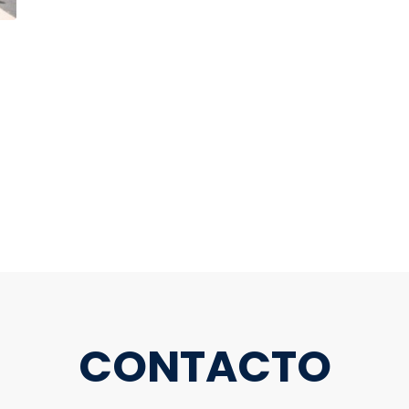
CONTACTO