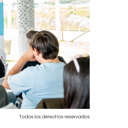
Todos los derechos reservados