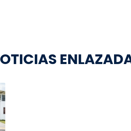
OTICIAS ENLAZAD