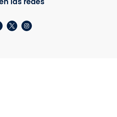
en las redes