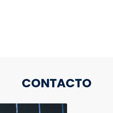
CONTACTO