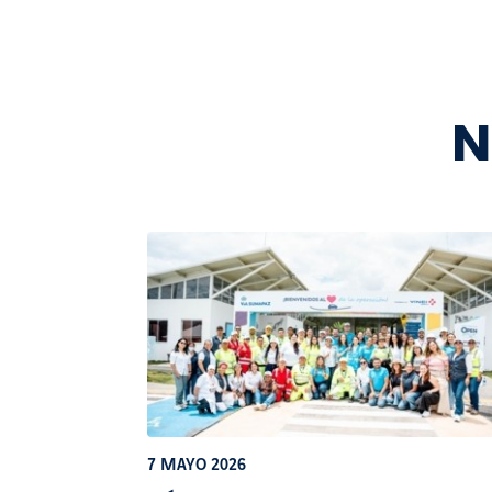
N
7 MAYO 2026