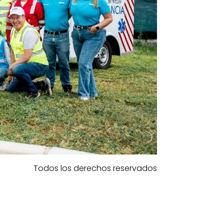
Todos los derechos reservados