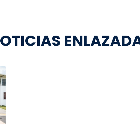
OTICIAS ENLAZAD