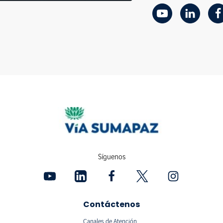
Síguenos
Contáctenos
Canales de Atención