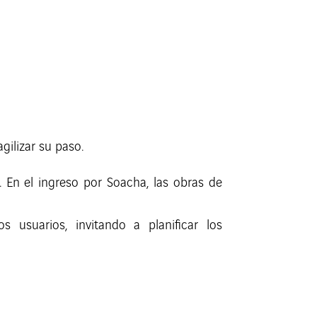
gilizar su paso.
. En el ingreso por Soacha, las obras de
usuarios, invitando a planificar los