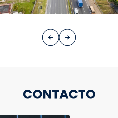
CONTACTO