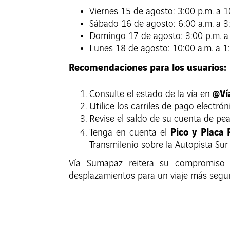
Viernes 15 de agosto: 3:00 p.m. a 1
Sábado 16 de agosto: 6:00 a.m. a 3
Domingo 17 de agosto: 3:00 p.m. a
Lunes 18 de agosto: 10:00 a.m. a 1
Recomendaciones para los usuarios:
@Ví
Consulte el estado de la vía en
Utilice los carriles de pago electró
Revise el saldo de su cuenta de peaje
Pico y Placa 
Tenga en cuenta el
Transmilenio sobre la Autopista S
Vía Sumapaz reitera su compromiso c
desplazamientos para un viaje más seguro