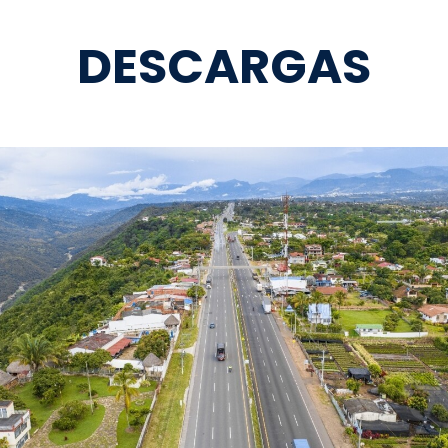
DESCARGAS