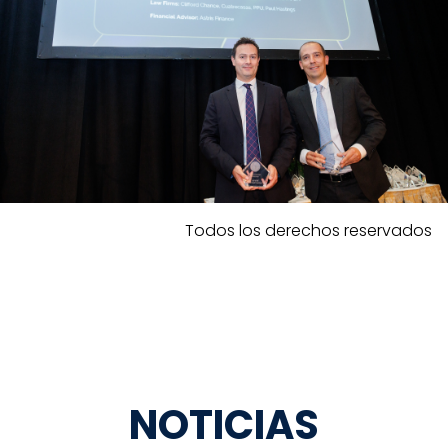
Todos los derechos reservados
NOTICIAS