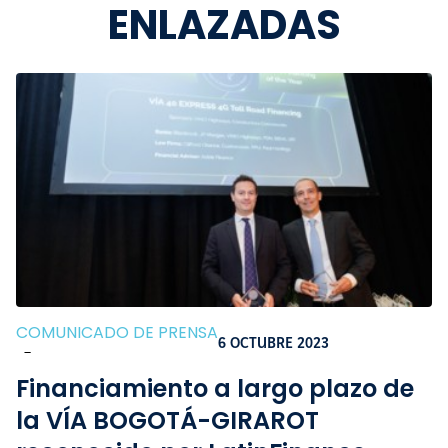
ENLAZADAS
COMUNICADO DE PRENSA
6 OCTUBRE 2023
-
Financiamiento a largo plazo de
la VÍA BOGOTÁ-GIRAROT