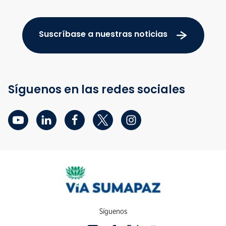
Suscríbase a nuestras noticias
Síguenos en las redes sociales
Síguenos