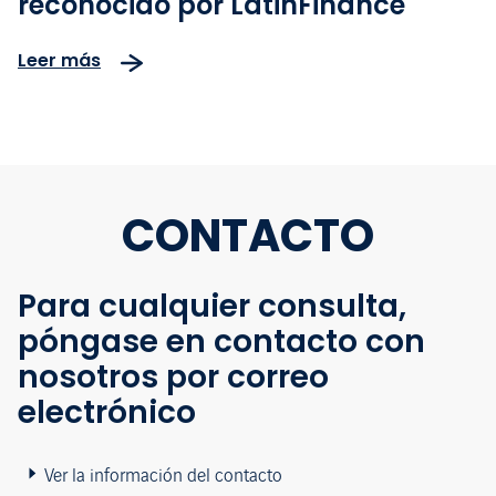
reconocido por LatinFinance
Leer más
CONTACTO
Para cualquier consulta,
póngase en contacto con
nosotros por correo
electrónico
Ver la información del contacto