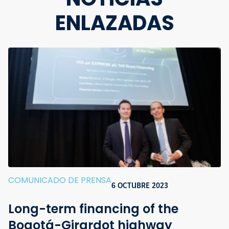
ENLAZADAS
COMUNICADO DE PRENSA
6 OCTUBRE 2023
-
Long-term financing of the
Bogotá-Girardot highway