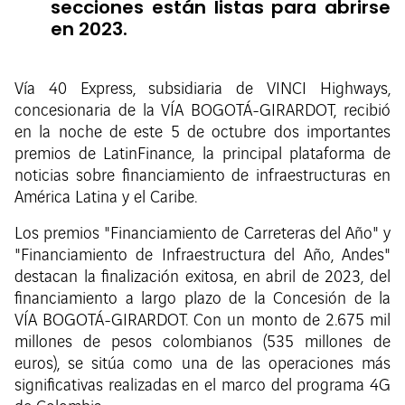
secciones están listas para abrirse
en 2023.
Vía 40 Express, subsidiaria de VINCI Highways,
concesionaria de la VÍA BOGOTÁ-GIRARDOT, recibió
en la noche de este 5 de octubre dos importantes
premios de LatinFinance, la principal plataforma de
noticias sobre financiamiento de infraestructuras en
América Latina y el Caribe.
Los premios "Financiamiento de Carreteras del Año" y
"Financiamiento de Infraestructura del Año, Andes"
destacan la finalización exitosa, en abril de 2023, del
financiamiento a largo plazo de la Concesión de la
VÍA BOGOTÁ-GIRARDOT. Con un monto de 2.675 mil
millones de pesos colombianos (535 millones de
euros), se sitúa como una de las operaciones más
significativas realizadas en el marco del programa 4G