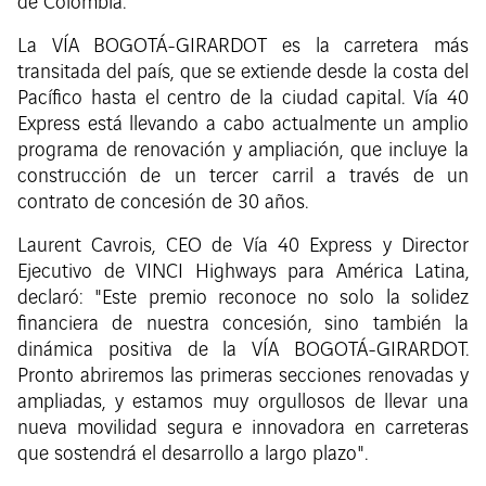
de Colombia.
La VÍA BOGOTÁ-GIRARDOT es la carretera más
transitada del país, que se extiende desde la costa del
Pacífico hasta el centro de la ciudad capital. Vía 40
Express está llevando a cabo actualmente un amplio
programa de renovación y ampliación, que incluye la
construcción de un tercer carril a través de un
contrato de concesión de 30 años.
Laurent Cavrois, CEO de Vía 40 Express y Director
Ejecutivo de VINCI Highways para América Latina,
declaró: "Este premio reconoce no solo la solidez
financiera de nuestra concesión, sino también la
dinámica positiva de la VÍA BOGOTÁ-GIRARDOT.
Pronto abriremos las primeras secciones renovadas y
ampliadas, y estamos muy orgullosos de llevar una
nueva movilidad segura e innovadora en carreteras
que sostendrá el desarrollo a largo plazo".