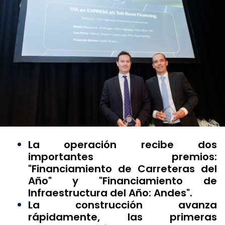
La operación recibe dos
importantes premios:
"Financiamiento de Carreteras del
Año" y "Financiamiento de
Infraestructura del Año: Andes".
La construcción avanza
rápidamente, las primeras