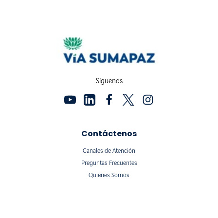
Síguenos
Contáctenos
Canales de Atención
Preguntas Frecuentes
Quienes Somos