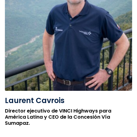
Laurent Cavrois
Director ejecutivo de VINCI Highways para
América Latina y CEO de la Concesión Vía
Sumapaz.