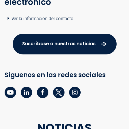
electrónico
Ver la información del contacto
Suscríbase a nuestras noticias
Síguenos en las redes sociales
NOTICIAS