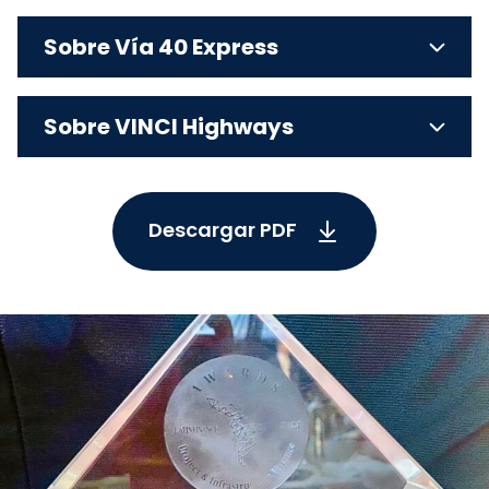
Sobre Vía 40 Express
Sobre VINCI Highways
Descargar PDF