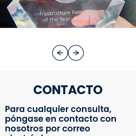
CONTACTO
Para cualquier consulta,
póngase en contacto con
nosotros por correo