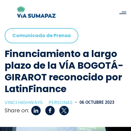
Comunicado de Prensa
Financiamiento a largo
plazo de la VÍA BOGOTÁ-
GIRAROT reconocido por
LatinFinance
VINCI HIGHWAYS
PERSONAS
-
06 OCTUBRE 2023
Share on: