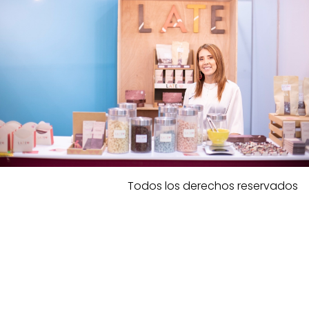
Todos los derechos reservados