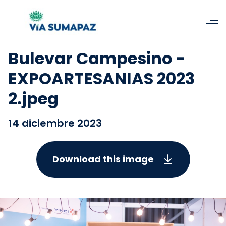
Bulevar Campesino -
EXPOARTESANIAS 2023
2.jpeg
14 diciembre 2023
Download this image