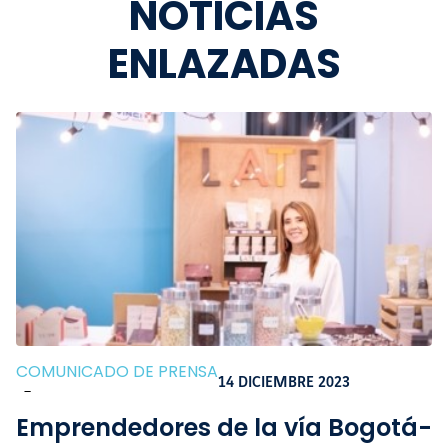
NOTICIAS
ENLAZADAS
COMUNICADO DE PRENSA
14 DICIEMBRE 2023
-
Emprendedores de la vía Bogotá-