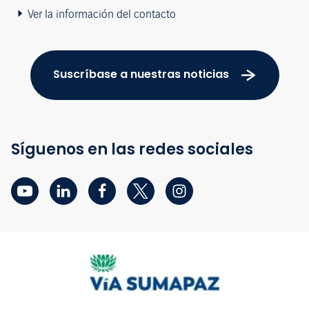
Ver la información del contacto
Suscríbase a nuestras noticias
Síguenos en las redes sociales