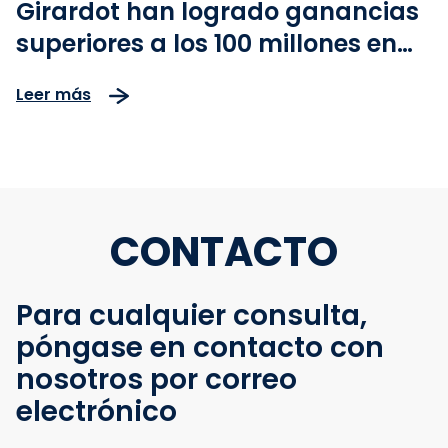
Girardot han logrado ganancias
superiores a los 100 millones en
los Bulevares de VÍA SUMAPAZ
Leer más
CONTACTO
Para cualquier consulta,
póngase en contacto con
nosotros por correo
electrónico