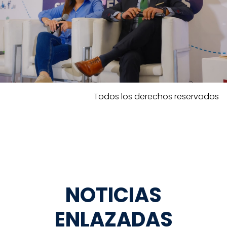
Todos los derechos reservados
NOTICIAS
ENLAZADAS