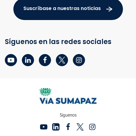
Suscríbase a nuestras noticias
Síguenos en las redes sociales
Síguenos