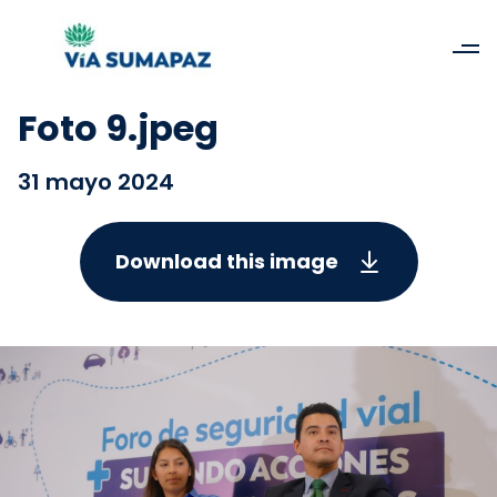
Foto 9.jpeg
31 mayo 2024
Download this image