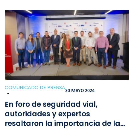
COMUNICADO DE PRENSA
30 MAYO 2024
-
En foro de seguridad vial,
autoridades y expertos
resaltaron la importancia de la
infraestructura y la articulación