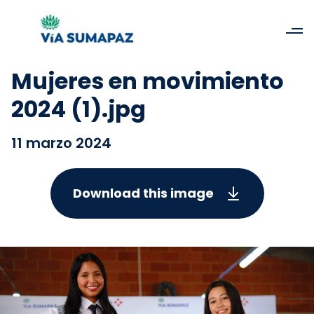
Mujeres en movimiento
2024 (1).jpg
11 marzo 2024
Download this image