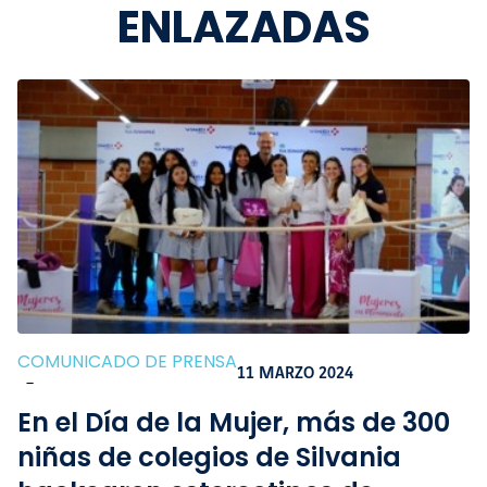
ENLAZADAS
COMUNICADO DE PRENSA
11 MARZO 2024
-
En el Día de la Mujer, más de 300
niñas de colegios de Silvania