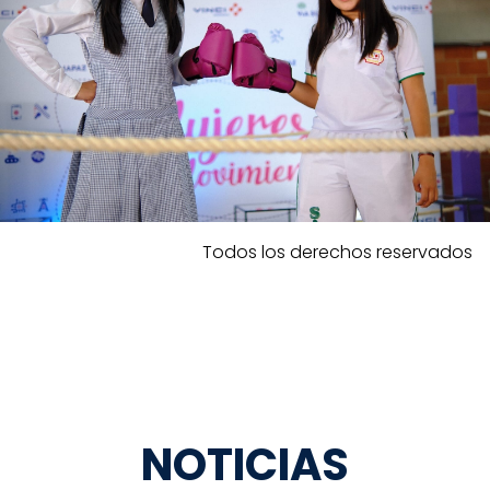
Todos los derechos reservados
NOTICIAS