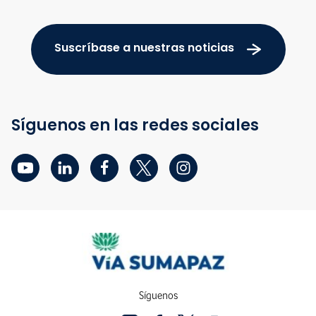
Suscríbase a nuestras noticias
Síguenos en las redes sociales
Síguenos