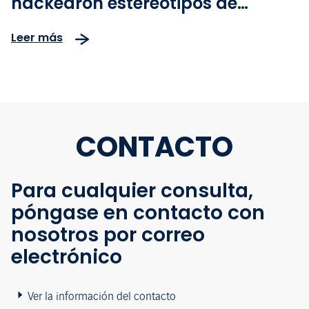
hackearon estereotipos de
género
Leer más
CONTACTO
Para cualquier consulta,
póngase en contacto con
nosotros por correo
electrónico
Ver la información del contacto