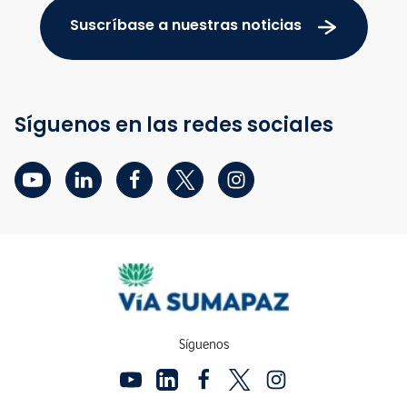
Suscríbase a nuestras noticias
Síguenos en las redes sociales
Síguenos