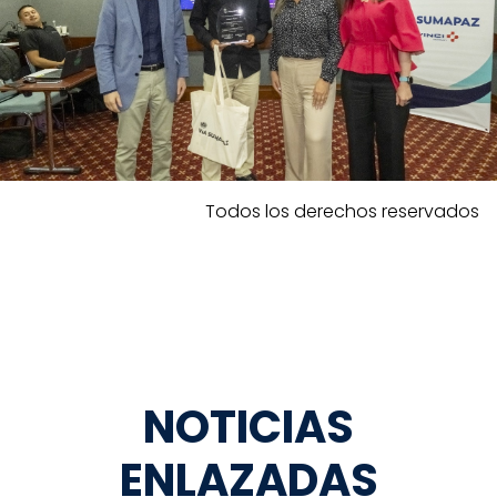
Todos los derechos reservados
NOTICIAS
ENLAZADAS