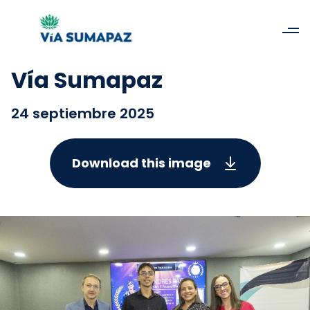
Vía Sumapaz
24 septiembre 2025
Download this image