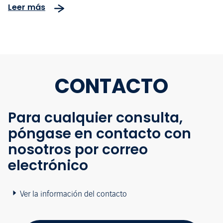
Leer más
CONTACTO
Para cualquier consulta,
póngase en contacto con
nosotros por correo
electrónico
Ver la información del contacto