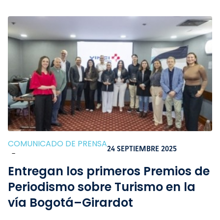
COMUNICADO DE PRENSA
24 SEPTIEMBRE 2025
-
Entregan los primeros Premios de
Periodismo sobre Turismo en la
vía Bogotá–Girardot