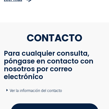
Navidad
CONTACTO
Para cualquier consulta,
póngase en contacto con
nosotros por correo
electrónico
Ver la información del contacto