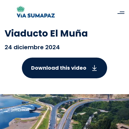
Viaducto El Muña
24 diciembre 2024
Download this video