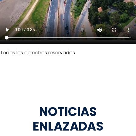
Todos los derechos reservados
NOTICIAS
ENLAZADAS