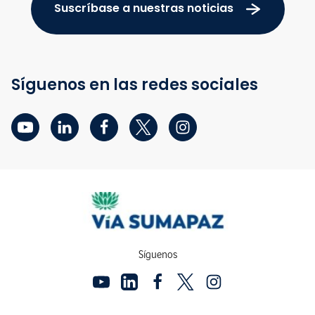
Suscríbase a nuestras noticias
Síguenos en las redes sociales
Síguenos