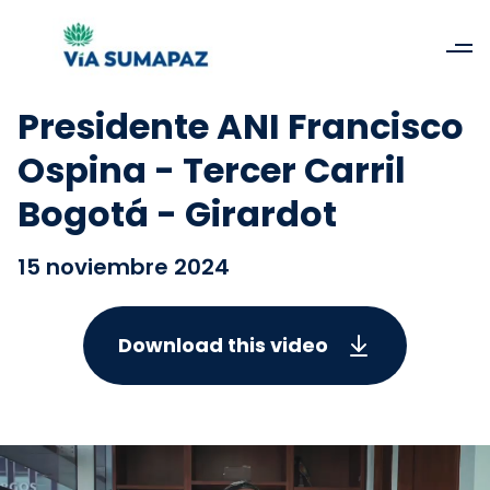
Presidente ANI Francisco
Ospina - Tercer Carril
Bogotá - Girardot
15 noviembre 2024
Download this video