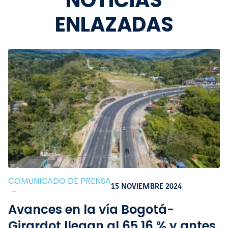
NOTICIAS
ENLAZADAS
COMUNICADO DE PRENSA
15 NOVIEMBRE 2024
-
Avances en la vía Bogotá-
Girardot llegan al 65,16 % y antes