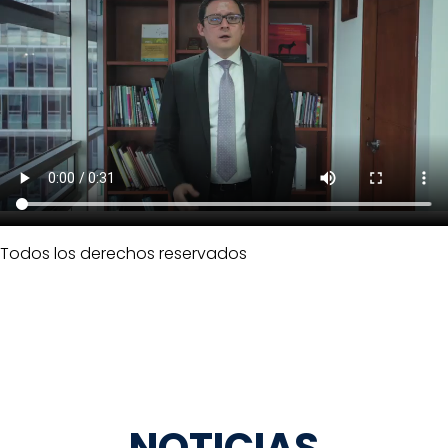
Todos los derechos reservados