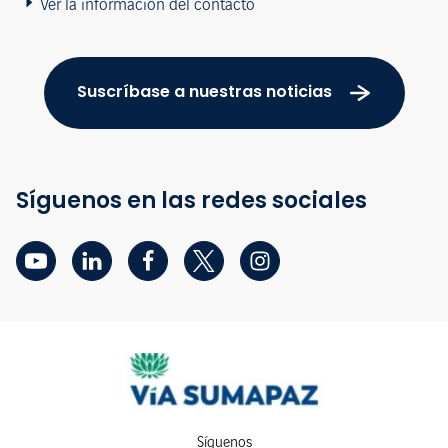
Ver la información del contacto
Suscríbase a nuestras noticias
Síguenos en las redes sociales
Síguenos