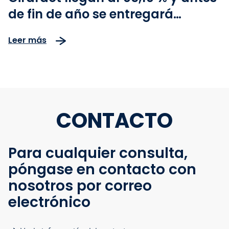
de fin de año se entregará
importante tramo
Leer más
CONTACTO
Para cualquier consulta,
póngase en contacto con
nosotros por correo
electrónico