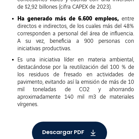
de $2,92 billones (cifra CAPEX de 2023).
Ha generado más de 6.600 empleos,
entre
directos e indirectos, de los cuales más del 48%
corresponden a personal del área de influencia.
A su vez, beneficia a 900 personas con
iniciativas productivas.
Es una iniciativa líder en materia ambiental,
destacándose por la reutilización del 100 % de
los residuos de fresado en actividades de
pavimento, evitando así la emisión de más de 10
mil toneladas de CO2 y ahorrando
aproximadamente 140 mil m3 de materiales
vírgenes.
Descargar PDF