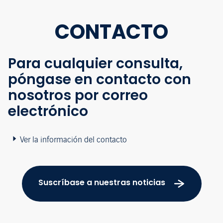
CONTACTO
Para cualquier consulta,
póngase en contacto con
nosotros por correo
electrónico
Ver la información del contacto
Suscríbase a nuestras noticias