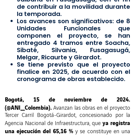
de contribuir a la movilidad durante
la temporada.
Los avances son significativos: de 8
Unidades Funcionales que
componen el proyecto, se han
entregado 4 tramos entre Soacha,
Sibaté, Silvania, Fusagasugá,
Melgar, Ricaurte y Girardot.
Se tiene previsto que el proyecto
finalice en 2025, de acuerdo con el
cronograma de obras establecido.
Bogotá, 15 de noviembre de 2024.
(@ANI_Colombia).
Avanzan las obras en el proyecto
Tercer Carril Bogotá-Girardot, concesionado por la
ya registra
Agencia Nacional de Infraestructura, que
una ejecución del 65,16 %
y se constituye en una