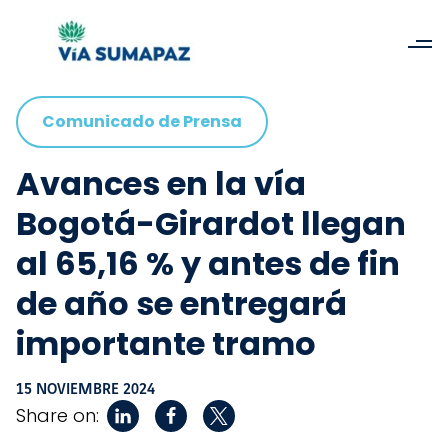
Comunicado de Prensa
Avances en la vía
Bogotá-Girardot llegan
al 65,16 % y antes de fin
de año se entregará
importante tramo
15 NOVIEMBRE 2024
Share on: