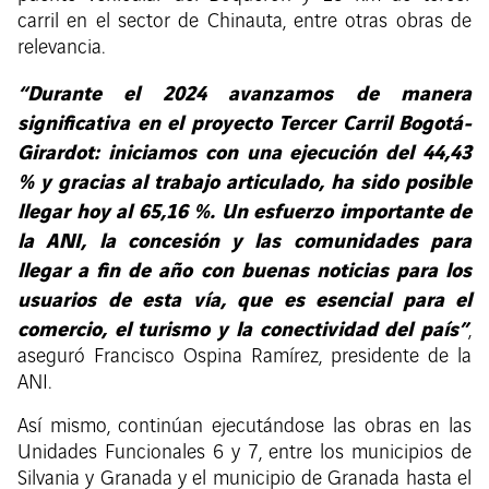
carril en el sector de Chinauta, entre otras obras de
relevancia.
“Durante el 2024 avanzamos de manera
significativa en el proyecto Tercer Carril Bogotá-
Girardot: iniciamos con una ejecución del 44,43
% y gracias al trabajo articulado, ha sido posible
llegar hoy al 65,16 %. Un esfuerzo importante de
la ANI, la concesión y las comunidades para
llegar a fin de año con buenas noticias para los
usuarios de esta vía, que es esencial para el
comercio, el turismo y la conectividad del país”
,
aseguró Francisco Ospina Ramírez, presidente de la
ANI.
Así mismo, continúan ejecutándose las obras en las
Unidades Funcionales 6 y 7, entre los municipios de
Silvania y Granada y el municipio de Granada hasta el