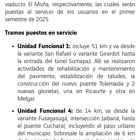
viaducto El Muña, respectivamente, las cuales serán
puestas al servicio de los usuarios en el primer
semestre de 2025.
Tramos puestos en servicio
Unidad Funcional 1:
incluye 51 km y va desde
la variante San Rafael o variante Girardot hasta
la entrada del túnel Sumapaz. Allí se realizaron
actividades de rehabilitación y mantenimiento
del pavimento, estabilización de taludes, la
construcción del nuevo puente Tolemaida y 2
nuevas glorietas, una en Ricaurte y otra en
Melgar.
Unidad Funcional 4:
de 14 km, va desde la
variante Fusagasugá, intersección Jaibaná, hasta
el puente Cucharal, incluyendo el paso urbano
del municipio. Sobresale la ampliación de 6 km