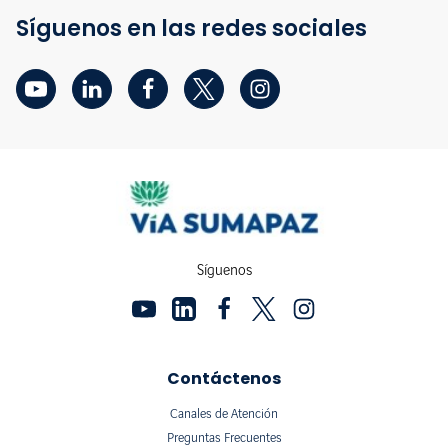
Síguenos en las redes sociales
Síguenos
Contáctenos
Canales de Atención
Preguntas Frecuentes