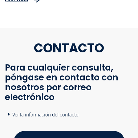
Magos
CONTACTO
Para cualquier consulta,
póngase en contacto con
nosotros por correo
electrónico
Ver la información del contacto