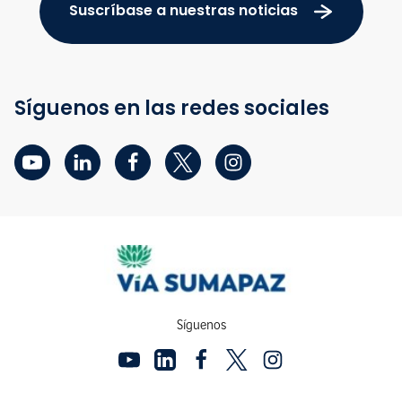
Suscríbase a nuestras noticias
Síguenos en las redes sociales
Síguenos