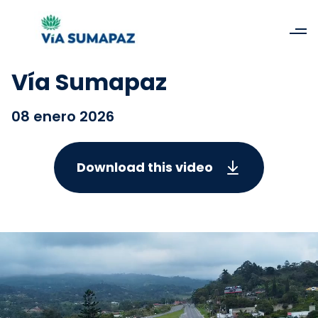
Vía Sumapaz
08 enero 2026
Download this video