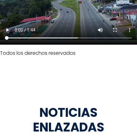
Todos los derechos reservados
NOTICIAS
ENLAZADAS