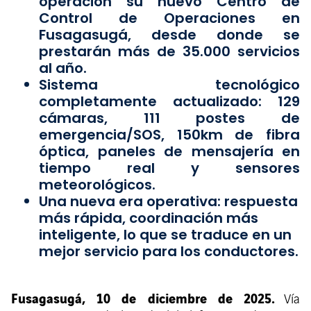
operación su nuevo Centro de
Control de Operaciones en
Fusagasugá, desde donde se
prestarán más de 35.000 servicios
al año.
Sistema tecnológico
completamente actualizado: 129
cámaras, 111 postes de
emergencia/SOS, 150km de fibra
óptica, paneles de mensajería en
tiempo real y sensores
meteorológicos.
Una nueva era operativa: respuesta
más rápida, coordinación más
inteligente, lo que se traduce en un
mejor servicio para los conductores.
Fusagasugá, 10 de diciembre de 2025.
Vía