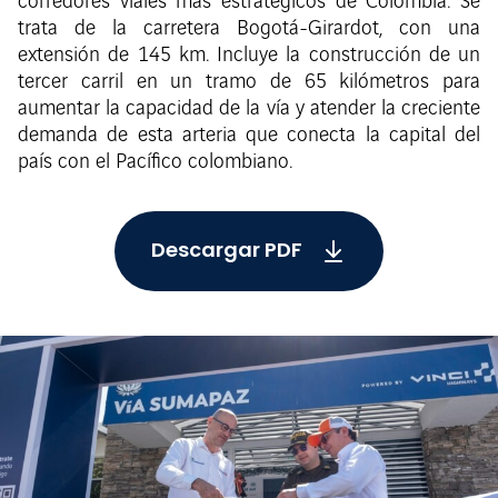
corredores viales más estratégicos de Colombia. Se
trata de la carretera Bogotá-Girardot, con una
extensión de 145 km. Incluye la construcción de un
tercer carril en un tramo de 65 kilómetros para
aumentar la capacidad de la vía y atender la creciente
demanda de esta arteria que conecta la capital del
país con el Pacífico colombiano.
Descargar PDF