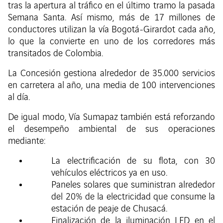
tras la apertura al tráfico en el último tramo la pasada
Semana Santa. Así mismo, más de 17 millones de
conductores utilizan la vía Bogotá-Girardot cada año,
lo que la convierte en uno de los corredores más
transitados de Colombia.
La Concesión gestiona alrededor de 35.000 servicios
en carretera al año, una media de 100 intervenciones
al día.
De igual modo, Vía Sumapaz también está reforzando
el desempeño ambiental de sus operaciones
mediante:
La electrificación de su flota, con 30
vehículos eléctricos ya en uso.
Paneles solares que suministran alrededor
del 20% de la electricidad que consume la
estación de peaje de Chusacá.
Finalización de la iluminación LED en el