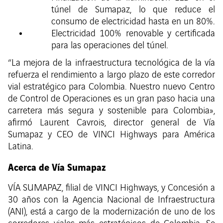
túnel de Sumapaz, lo que reduce el
consumo de electricidad hasta en un 80%.
Electricidad 100% renovable y certificada
para las operaciones del túnel.
“La mejora de la infraestructura tecnológica de la vía
refuerza el rendimiento a largo plazo de este corredor
vial estratégico para Colombia. Nuestro nuevo Centro
de Control de Operaciones es un gran paso hacia una
carretera más segura y sostenible para Colombia»,
afirmó Laurent Cavrois, director general de Vía
Sumapaz y CEO de VINCI Highways para América
Latina.
Acerca de Vía Sumapaz
VÍA SUMAPAZ, filial de VINCI Highways, y Concesión a
30 años con la Agencia Nacional de Infraestructura
(ANI), está a cargo de la modernización de uno de los