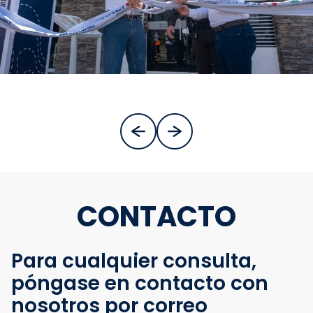
CONTACTO
Para cualquier consulta,
póngase en contacto con
nosotros por correo