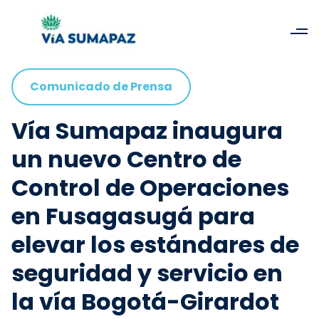
Comunicado de Prensa
Vía Sumapaz inaugura
un nuevo Centro de
Control de Operaciones
en Fusagasugá para
elevar los estándares de
seguridad y servicio en
la vía Bogotá-Girardot