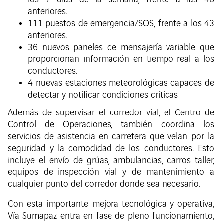
los 7 días de la semana, frente a las 46
anteriores.
111 puestos de emergencia/SOS, frente a los 43
anteriores.
36 nuevos paneles de mensajería variable que
proporcionan información en tiempo real a los
conductores.
4 nuevas estaciones meteorológicas capaces de
detectar y notificar condiciones críticas
Además de supervisar el corredor vial, el Centro de
Control de Operaciones, también coordina los
servicios de asistencia en carretera que velan por la
seguridad y la comodidad de los conductores. Esto
incluye el envío de grúas, ambulancias, carros-taller,
equipos de inspección vial y de mantenimiento a
cualquier punto del corredor donde sea necesario.
Con esta importante mejora tecnológica y operativa,
Vía Sumapaz entra en fase de pleno funcionamiento,