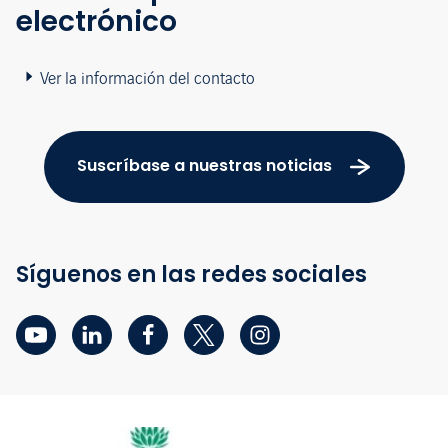
electrónico
Ver la información del contacto
Suscríbase a nuestras noticias
Síguenos en las redes sociales