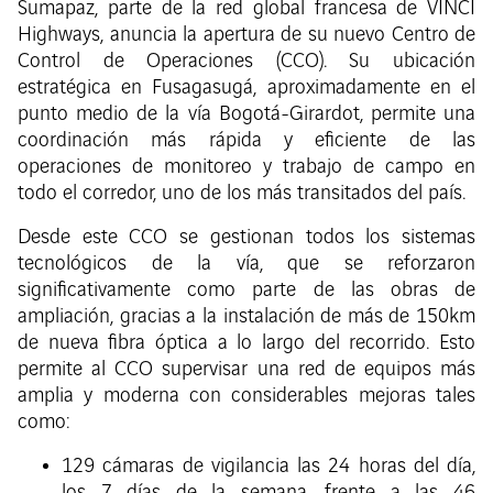
Sumapaz, parte de la red global francesa de VINCI
Highways, anuncia la apertura de su nuevo Centro de
Control de Operaciones (CCO). Su ubicación
estratégica en Fusagasugá, aproximadamente en el
punto medio de la vía Bogotá-Girardot, permite una
coordinación más rápida y eficiente de las
operaciones de monitoreo y trabajo de campo en
todo el corredor, uno de los más transitados del país.
Desde este CCO se gestionan todos los sistemas
tecnológicos de la vía, que se reforzaron
significativamente como parte de las obras de
ampliación, gracias a la instalación de más de 150km
de nueva fibra óptica a lo largo del recorrido. Esto
permite al CCO supervisar una red de equipos más
amplia y moderna con considerables mejoras tales
como:
129 cámaras de vigilancia las 24 horas del día,