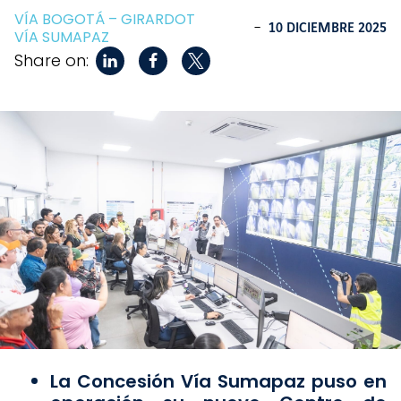
VÍA BOGOTÁ – GIRARDOT
-
10 DICIEMBRE 2025
VÍA SUMAPAZ
Share on:
La Concesión Vía Sumapaz puso en